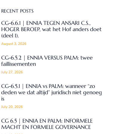
RECENT POSTS
CG-6.6.1 | ENNIA TEGEN ANSARI C.S.,
HOGER BEROEP, wat het Hof anders doet
(deel 1).
August 3, 2026
CG-6.5.2 | ENNIA VERSUS PALM: twee
faillissementen
July 27, 2026
CG-6.5.1 | ENNIA vs PALM: wanneer “zo
deden we dat altijd” juridisch niet genoeg
is
July 20, 2026
CG 6.5 | ENNIA EN PALM: INFORMELE
MACHT EN FORMELE GOVERNANCE