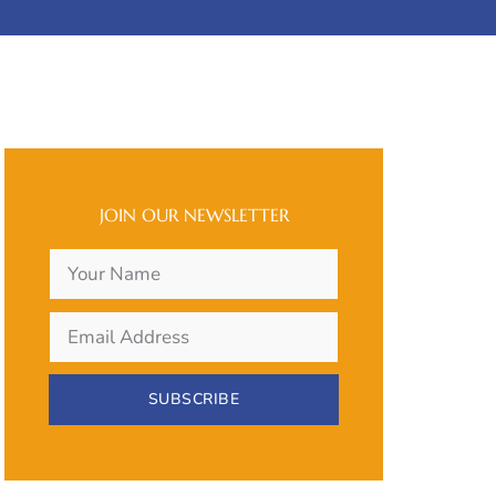
JOIN OUR NEWSLETTER
SUBSCRIBE