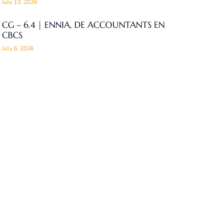
July 13, 2026
CG – 6.4 | ENNIA, DE ACCOUNTANTS EN
CBCS
July 6, 2026