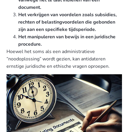
document.
Het verkrijgen van voordelen zoals subsidies,
rechten of belastingvoordelen die gebonden
zijn aan een specifieke tijdsperiode.
Het manipuleren van bewijs in een juridische
procedure.
Hoewel het soms als een administratieve
“noodoplossing” wordt gezien, kan antidateren
ernstige juridische en ethische vragen oproepen.