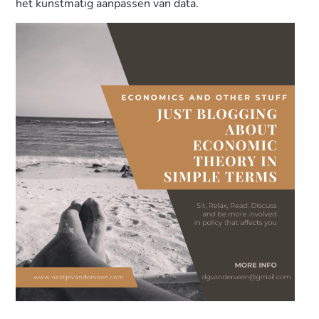
het kunstmatig aanpassen van data.