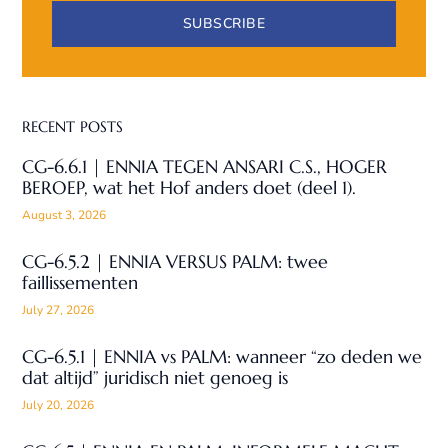
SUBSCRIBE
RECENT POSTS
CG-6.6.1 | ENNIA TEGEN ANSARI C.S., HOGER
BEROEP, wat het Hof anders doet (deel 1).
August 3, 2026
CG-6.5.2 | ENNIA VERSUS PALM: twee
faillissementen
July 27, 2026
CG-6.5.1 | ENNIA vs PALM: wanneer “zo deden we
dat altijd” juridisch niet genoeg is
July 20, 2026