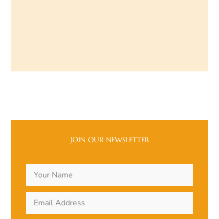
JOIN OUR NEWSLETTER