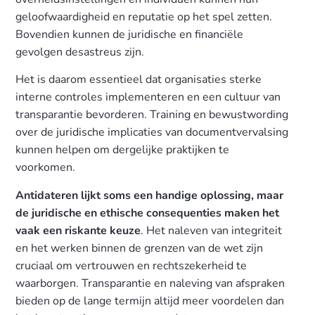
geloofwaardigheid en reputatie op het spel zetten.
Bovendien kunnen de juridische en financiële
gevolgen desastreus zijn.
Het is daarom essentieel dat organisaties sterke
interne controles implementeren en een cultuur van
transparantie bevorderen. Training en bewustwording
over de juridische implicaties van documentvervalsing
kunnen helpen om dergelijke praktijken te
voorkomen.
Antidateren lijkt soms een handige oplossing, maar
de juridische en ethische consequenties maken het
vaak een riskante keuze
. Het naleven van integriteit
en het werken binnen de grenzen van de wet zijn
cruciaal om vertrouwen en rechtszekerheid te
waarborgen. Transparantie en naleving van afspraken
bieden op de lange termijn altijd meer voordelen dan