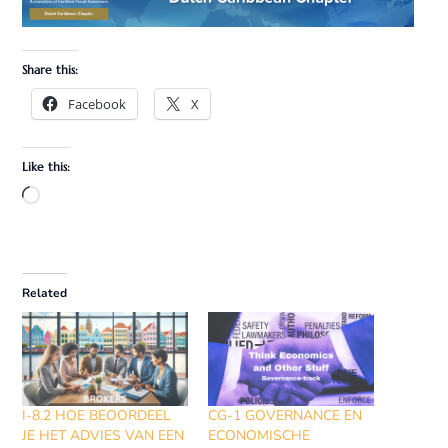
Share this:
Facebook
X
Like this:
Related
I-8.2 HOE BEOORDEEL
CG-1 GOVERNANCE EN
JE HET ADVIES VAN EEN
ECONOMISCHE