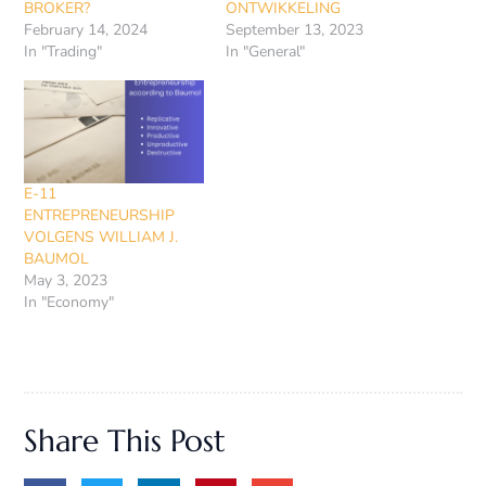
BROKER?
ONTWIKKELING
February 14, 2024
September 13, 2023
In "Trading"
In "General"
E-11
ENTREPRENEURSHIP
VOLGENS WILLIAM J.
BAUMOL
May 3, 2023
In "Economy"
Share This Post