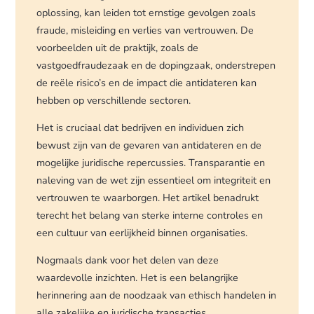
oplossing, kan leiden tot ernstige gevolgen zoals
fraude, misleiding en verlies van vertrouwen. De
voorbeelden uit de praktijk, zoals de
vastgoedfraudezaak en de dopingzaak, onderstrepen
de reële risico’s en de impact die antidateren kan
hebben op verschillende sectoren.
Het is cruciaal dat bedrijven en individuen zich
bewust zijn van de gevaren van antidateren en de
mogelijke juridische repercussies. Transparantie en
naleving van de wet zijn essentieel om integriteit en
vertrouwen te waarborgen. Het artikel benadrukt
terecht het belang van sterke interne controles en
een cultuur van eerlijkheid binnen organisaties.
Nogmaals dank voor het delen van deze
waardevolle inzichten. Het is een belangrijke
herinnering aan de noodzaak van ethisch handelen in
alle zakelijke en juridische transacties.