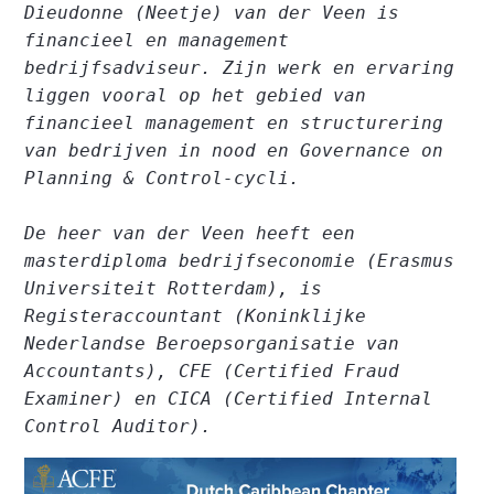
Dieudonne (Neetje) van der Veen is 
financieel en management 
bedrijfsadviseur. Zijn werk en ervaring 
liggen vooral op het gebied van 
financieel management en structurering 
van bedrijven in nood en Governance on 
Planning & Control-cycli.
De heer van der Veen heeft een 
masterdiploma bedrijfseconomie (Erasmus 
Universiteit Rotterdam), is 
Registeraccountant (Koninklijke 
Nederlandse Beroepsorganisatie van 
Accountants), CFE (Certified Fraud 
Examiner) en CICA (Certified Internal 
Control Auditor).