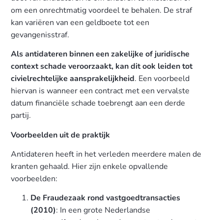
om een onrechtmatig voordeel te behalen. De straf
kan variëren van een geldboete tot een
gevangenisstraf.
Als antidateren binnen een zakelijke of juridische
context schade veroorzaakt, kan dit ook leiden tot
civielrechtelijke aansprakelijkheid
. Een voorbeeld
hiervan is wanneer een contract met een vervalste
datum financiële schade toebrengt aan een derde
partij.
Voorbeelden uit de praktijk
Antidateren heeft in het verleden meerdere malen de
kranten gehaald. Hier zijn enkele opvallende
voorbeelden:
De Fraudezaak rond vastgoedtransacties
(2010)
: In een grote Nederlandse