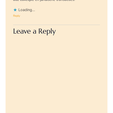
Loading...
Reply
Leave a Reply