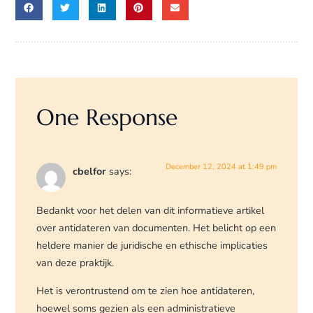
One Response
December 12, 2024 at 1:49 pm
cbelfor
says:
Bedankt voor het delen van dit informatieve artikel
over antidateren van documenten. Het belicht op een
heldere manier de juridische en ethische implicaties
van deze praktijk.
Het is verontrustend om te zien hoe antidateren,
hoewel soms gezien als een administratieve