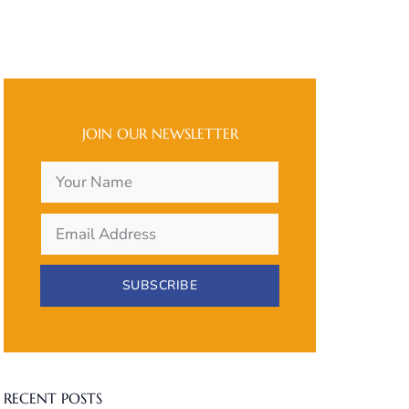
JOIN OUR NEWSLETTER
SUBSCRIBE
RECENT POSTS