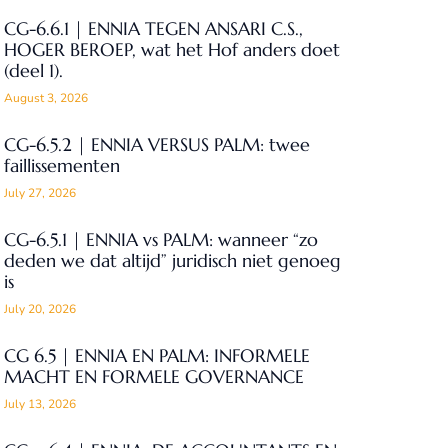
CG-6.6.1 | ENNIA TEGEN ANSARI C.S.,
HOGER BEROEP, wat het Hof anders doet
(deel 1).
August 3, 2026
CG-6.5.2 | ENNIA VERSUS PALM: twee
faillissementen
July 27, 2026
CG-6.5.1 | ENNIA vs PALM: wanneer “zo
deden we dat altijd” juridisch niet genoeg
is
July 20, 2026
CG 6.5 | ENNIA EN PALM: INFORMELE
MACHT EN FORMELE GOVERNANCE
July 13, 2026