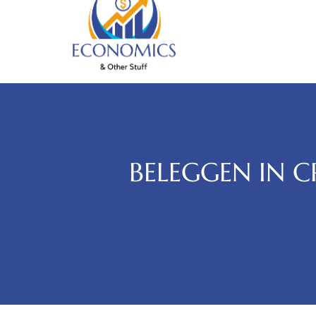
BELEGGEN IN 