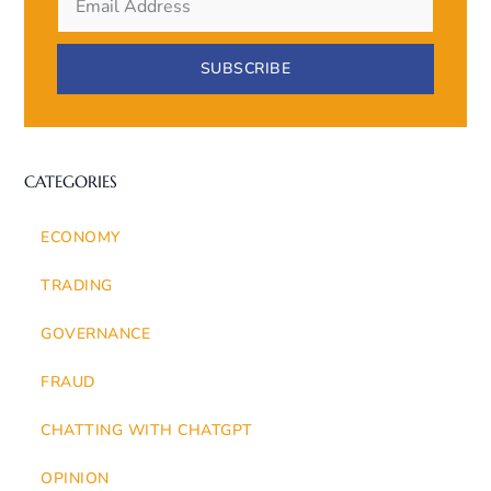
SUBSCRIBE
CATEGORIES
ECONOMY
TRADING
GOVERNANCE
FRAUD
CHATTING WITH CHATGPT
OPINION