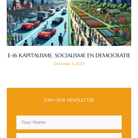
E-16 KAPITALISME, SOCIALISME EN DEMOCRATIE
December 4, 2023
JOIN OUR NEWSLETTER