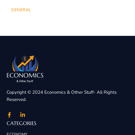
GENERAL
Copyright © 2024 Economics & Other Stuff- All Rights
Reserved.
CATEGORIES
ECONOMY