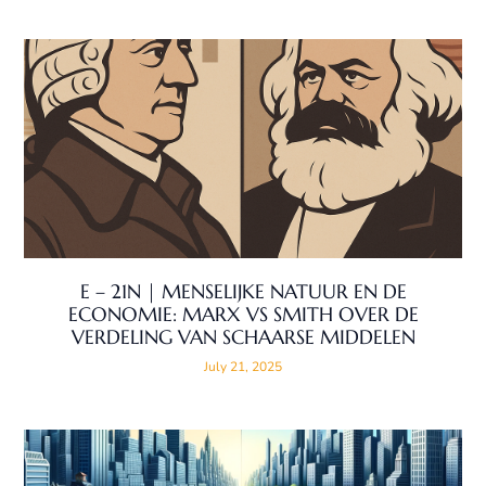
E – 21N | MENSELIJKE NATUUR EN DE
ECONOMIE: MARX VS SMITH OVER DE
VERDELING VAN SCHAARSE MIDDELEN
July 21, 2025