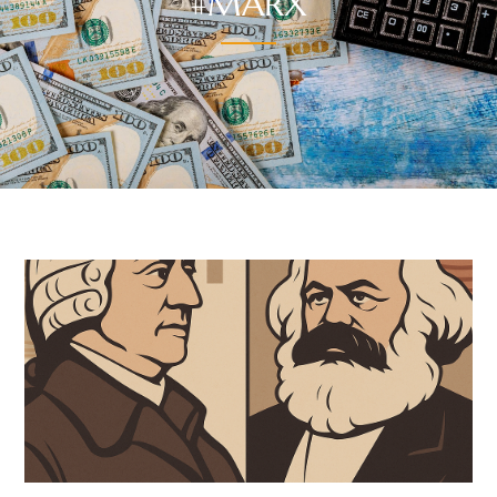
#MARX